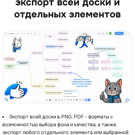
экспорт всей доски и
отдельных элементов
Экспорт всей доски в PNG, PDF - форматы с
возможностью выбора фона и качества, а также
экспорт любого отдельного элемента или выбранной