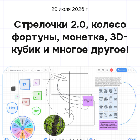
29 июля 2026 г.
Стрелочки 2.0, колесо
фортуны, монетка, 3D-
кубик и многое другое!