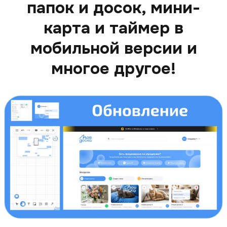
папок и досок, мини-
карта и таймер в
мобильной версии и
многое другое!