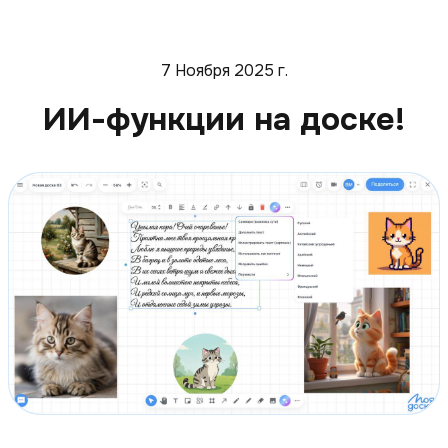
7 Ноября 2025 г.
ИИ-функции на доске!