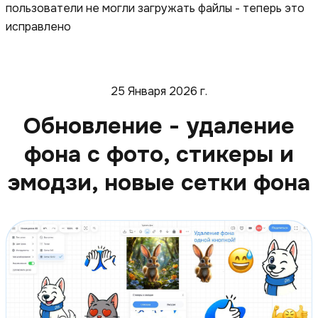
пользователи не могли загружать файлы - теперь это
исправлено
25 Января 2026 г.
Обновление - удаление
фона с фото, стикеры и
эмодзи, новые сетки фона