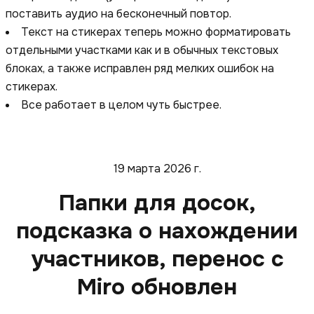
поставить аудио на бесконечный повтор.
Текст на стикерах теперь можно форматировать
отдельными участками как и в обычных текстовых
блоках, а также исправлен ряд мелких ошибок на
стикерах.
Все работает в целом чуть быстрее.
19 марта 2026 г.
Папки для досок,
подсказка о нахождении
участников, перенос с
Miro обновлен