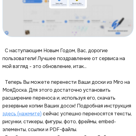
С наступающим Новым Годом, Вас, дорогие
пользователи! Лучшее поздравление от сервиса на
мой взгляд - это обновление, итак...
Теперь Вы можете перенести Ваши доски из Miro на
МояДоска. Для этого достаточно установить
расширение переноса и, используя его, скачать
резервные копии Ваших досок! Подробная инструкция
здесь (нажмите)
сейчас успешно переносятся тексты,
рисунки, стикеры, фигуры, фото, фреймы, embed-
элементы, ссылки и PDF-файлы.