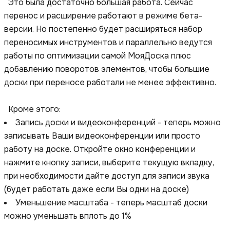
Это была достаточно большая работа. Сейчас
перенос и расширение работают в режиме бета-
версии. Но постепенно будет расширяться набор
переносимых инструментов и параллельно ведутся
работы по оптимизации самой МояДоска плюс
добавлению поворотов элементов, чтобы большие
доски при переносе работали не менее эффективно.
Кроме этого:
Запись доски и видеоконференций - теперь можно
записывать Ваши видеоконференции или просто
работу на доске. Откройте окно конференции и
нажмите кнопку записи, выберите текущую вкладку,
при необходимости дайте доступ для записи звука
(будет работать даже если Вы одни на доске)
Уменьшение масштаба - теперь масштаб доски
можно уменьшать вплоть до 1%