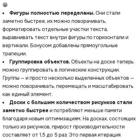
😁
Фигуры полностью переделаны.
Они стали
заметно быстрее, их можно поворачивать,
форматировать отдельные участки текста,
выравнивать текст внутри фигуры по горизонтали и
вертикали. Бонусом добавлены прямоугольные
трапеции.
Группировка объектов.
Объекты на доске теперь
можно группировать в логические конструкции.
Группы — и просто несколько выделенных объектов —
можно поворачивать, перемещать и масштабировать
как единый элемент.
Доски с большим количеством рисунков стали
заметно быстрее
и потребляют меньше памяти
благодаря новым оптимизациям. На досках, состоящих
только из рисунков, прирост производительности
составляет от 1,5 до 5 раз. Это первая итерация