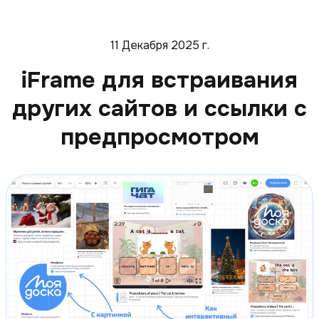
11 Декабря 2025 г.
iFrame для встраивания
других сайтов и ссылки с
предпросмотром