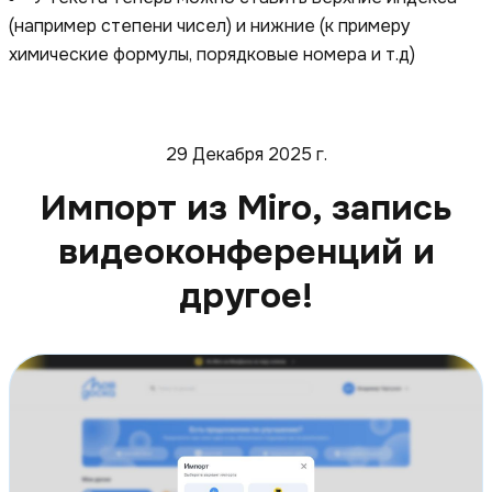
(например степени чисел) и нижние (к примеру
химические формулы, порядковые номера и т.д)
29 Декабря 2025 г.
Импорт из Miro, запись
видеоконференций и
другое!