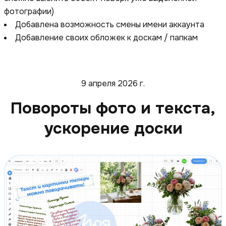
фотографии)
Добавлена возможность смены имени аккаунта
Добавление своих обложек к доскам / папкам
9 апреля 2026 г.
Повороты фото и текста,
ускорение доски