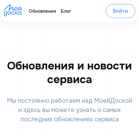
Войти
Обновления
Блог
Обновления и новости
сервиса
Мы постоянно работаем над МоейДоской
и здесь вы можете узнать о самых
последних обновлениях сервиса