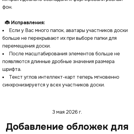
фон.
🐞 Исправления:
Если у Вас много папок, аватары участников доски
больше не перекрывают их при выборе папки для
перемещения доски.
После масштабирования элементов больше не
появляются длинные дробные значения размера
шрифта.
Текст углов интеллект-карт теперь мгновенно
синхронизируется у всех участников доски.
3 мая 2026 г.
Добавление обложек для