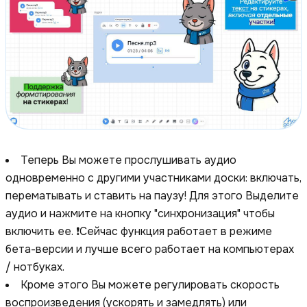
Теперь Вы можете прослушивать аудио
одновременно с другими участниками доски: включать,
перематывать и ставить на паузу! Для этого Выделите
аудио и нажмите на кнопку "синхронизация" чтобы
включить ее. ❗️Сейчас функция работает в режиме
бета-версии и лучше всего работает на компьютерах
/ нотбуках.
Кроме этого Вы можете регулировать скорость
воспроизведения (ускорять и замедлять) или