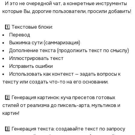
И это не очередной чат, а конкретные инструменты
которые Вы, дорогие пользователи, просили добавить!
1️⃣ Текстовые блоки:
Перевод
Выжимка сути (саммаризация)
Дополнение текста (продолжить текст по смыслу)
Иллюстрировать текст
Исправить ошибки
Использовать как контекст — задать вопросы к
тексту или создать что-то на его основании.
2️⃣ Генерация картинок: куча пресетов готовых
стилей от реализма до пиксель-арта, мультиков и
картин!
3️⃣ Генерация текста: создавайте текст по запросу