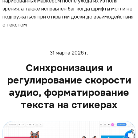
нарисованных маркером после ухода их из поля
зрения, а также исправлен баг когда шрифты могли не
подгружаться при открытии доски до взаимодействия
с текстом
31 марта 2026 г.
Синхронизация и
регулирование скорости
аудио, форматирование
текста на стикерах