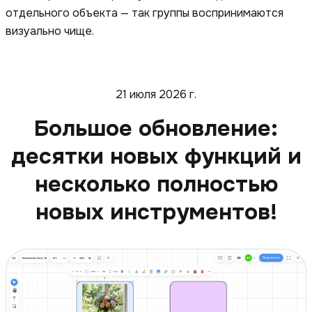
отдельного объекта — так группы воспринимаются
визуально чище.
21 июля 2026 г.
Большое обновление:
десятки новых функций и
несколько полностью
новых инструментов!