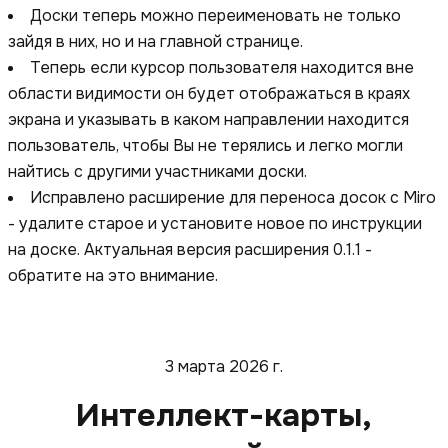
Доски теперь можно переименовать не только
зайдя в них, но и на главной странице.
Теперь если курсор пользователя находится вне
области видимости он будет отображаться в краях
экрана и указывать в каком направлении находится
пользователь, чтобы Вы не терялись и легко могли
найтись с другими участниками доски.
Исправлено расширение для переноса досок с Miro
- удалите старое и установите новое по инструкции
на доске. Актуальная версия расширения 0.1.1 -
обратите на это внимание.
3 марта 2026 г.
Интеллект-карты,