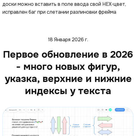
доски можно вставить в поле ввода свой HEX-цвет,
исправлен баг при слетании разлиновки фрейма
18 Января 2026 г.
Первое обновление в 2026
- много новых фигур,
указка, верхние и нижние
индексы у текста