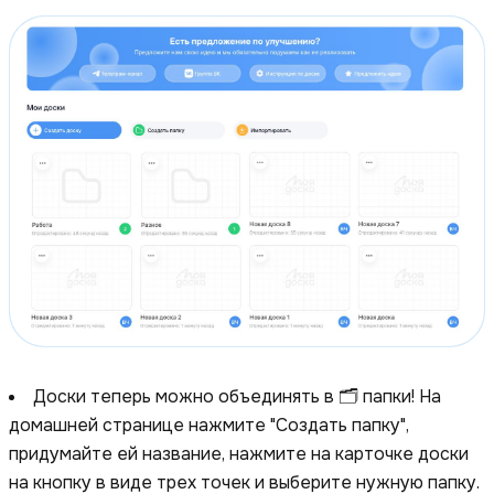
Доски теперь можно объединять в 🗂 папки! На
домашней странице нажмите "Создать папку",
придумайте ей название, нажмите на карточке доски
на кнопку в виде трех точек и выберите нужную папку.