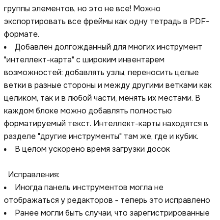
группы элементов, но это не все! Можно
экспортировать все фреймы как одну тетрадь в PDF-
формате.
Добавлен долгожданный для многих инструмент
"интеллект-карта" с широким инвентарем
возможностей: добавлять узлы, переносить целые
ветки в разные стороны и между другими ветками как
целиком, так и в любой части, менять их местами. В
каждом блоке можно добавлять полностью
форматируемый текст. Интеллект-карты находятся в
разделе "другие инструменты" там же, где и кубик.
В целом ускорено время загрузки досок
Исправления:
Иногда панель инструментов могла не
отображаться у редакторов - теперь это исправлено
Ранее могли быть случаи, что зарегистрированные