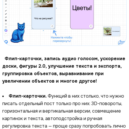
Флип-карточки, запись аудио голосом, ускорение
доски, фигуры 2.0, улучшение текста и экспорта,
группировка объектов, выравнивание при
увеличении объектов и многое другое!
Флип-карточки.
Функций в них столько, что нужно
писать отдельный пост только про них: 3D-повороты,
горизонтальная и вертикальная версии, совмещение
картинок и текста, автоподстройка и ручная
регулировка текста — проще сразу попробовать лично